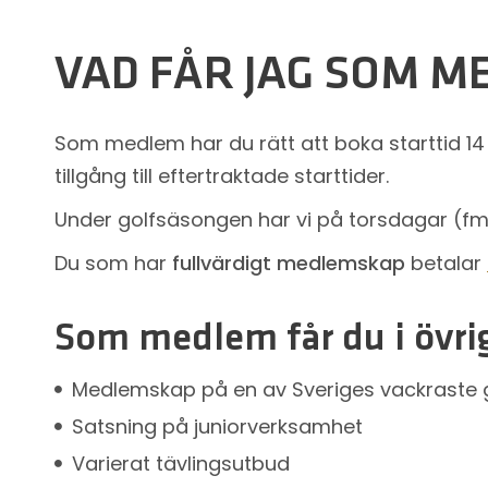
VAD FÅR JAG SOM M
Som medlem har du rätt att boka starttid 14
tillgång till eftertraktade starttider.
Under golfsäsongen har vi på torsdagar (fm)
Du som har
fullvärdigt medlemskap
betalar
Som medlem får du i övrig
Medlemskap på en av Sveriges vackraste 
Satsning på juniorverksamhet
Varierat tävlingsutbud