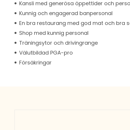
Kansli med generösa öppettider och person
Kunnig och engagerad banpersonal
En bra restaurang med god mat och bra s
Shop med kunnig personal
Träningsytor och drivingrange
Välutbildad PGA-pro
Försäkringar