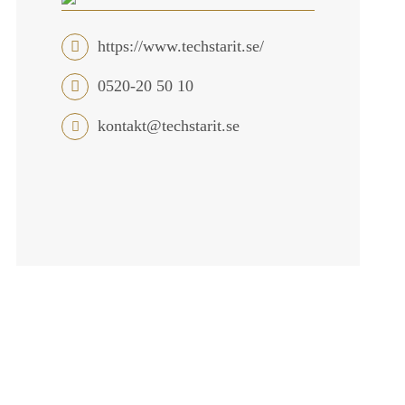
https://www.techstarit.se/
0520-20 50 10
kontakt@techstarit.se