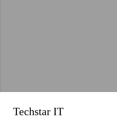
Techstar IT