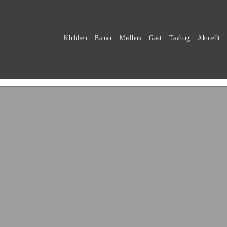
Klubben
Banan
Medlem
Gäst
Tävling
Aktuellt