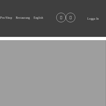
Pro/Shop
Restaurang
English
Logga In