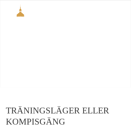
TRÄNINGSLÄGER ELLER
KOMPISGÄNG