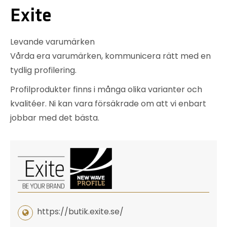
Exite
Levande varumärken
Vårda era varumärken, kommunicera rätt med en
tydlig profilering.
Profilprodukter finns i många olika varianter och
kvalitéer. Ni kan vara försäkrade om att vi enbart
jobbar med det bästa.
https://butik.exite.se/