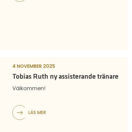
4 NOVEMBER 2025
Tobias Ruth ny assisterande tränare
Välkommen!
LÄS MER