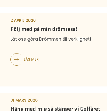
2 APRIL 2026
Följ med på min drömresa!
Låt oss göra Drömmen till verklighet!
LÄS MER
31 MARS 2026
Häng med mig så stänger vi Golfåret