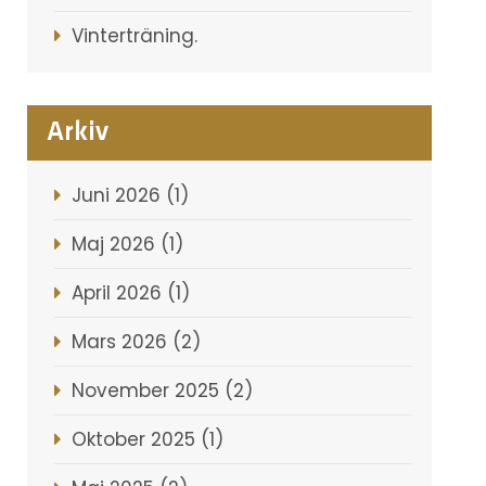
Vinterträning.
Arkiv
Juni 2026 (1)
Maj 2026 (1)
April 2026 (1)
Mars 2026 (2)
November 2025 (2)
Oktober 2025 (1)