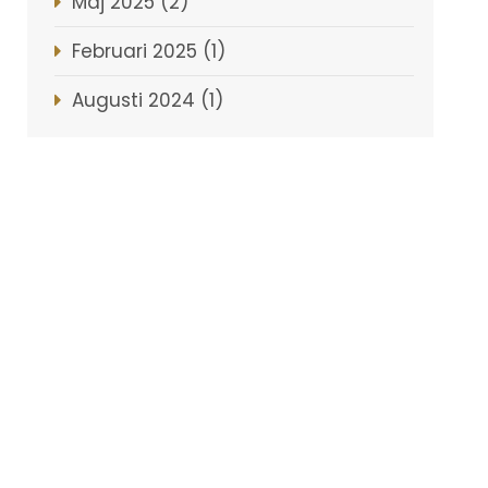
Maj 2025 (2)
Februari 2025 (1)
Augusti 2024 (1)