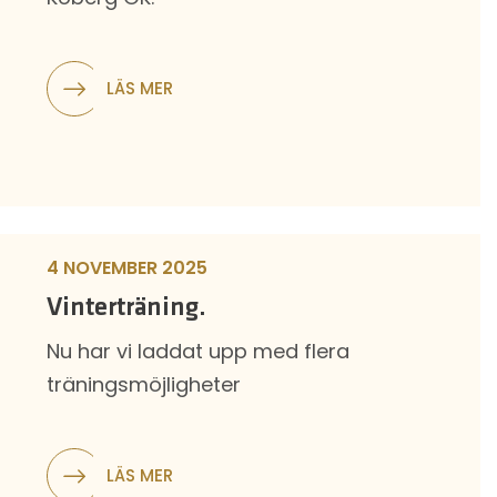
LÄS MER
4 NOVEMBER 2025
Vinterträning.
Nu har vi laddat upp med flera
träningsmöjligheter
LÄS MER