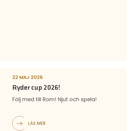
22 MAJ 2026
Ryder cup 2026!
Följ med till Rom! Njut och spela!
LÄS MER