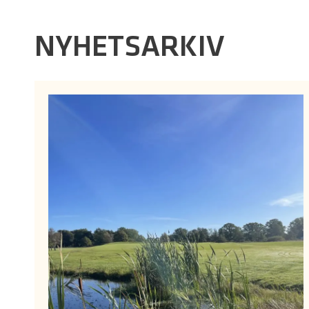
NYHETSARKIV