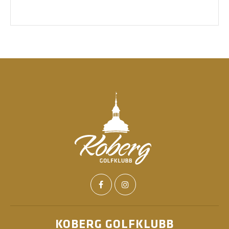
KOBERG GOLFKLUBB