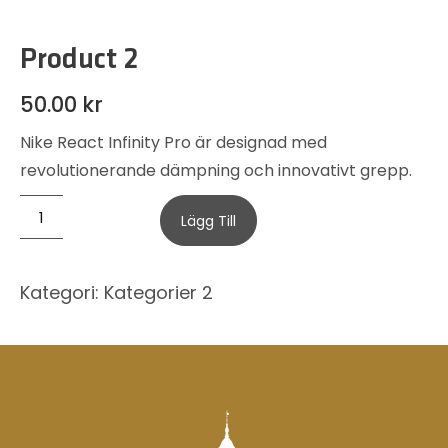
Product 2
50.00
kr
Nike React Infinity Pro är designad med
revolutionerande dämpning och innovativt grepp.
Lägg Till
Kategori:
Kategorier 2